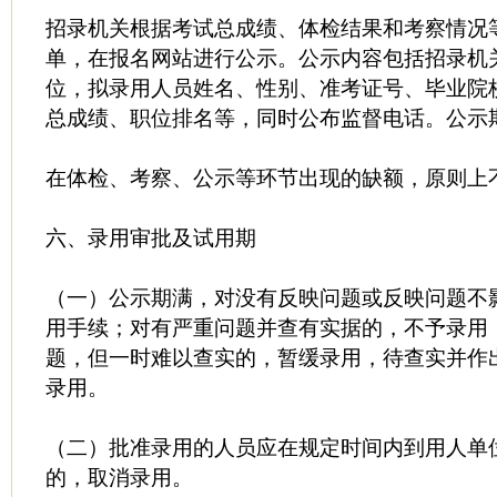
招录机关根据考试总成绩、体检结果和考察情况
单，在报名网站进行公示。公示内容包括招录机
位，拟录用人员姓名、性别、准考证号、毕业院
总成绩、职位排名等，同时公布监督电话。公示
在体检、考察、公示等环节出现的缺额，原则上
六、录用审批及试用期
（一）公示期满，对没有反映问题或反映问题不
用手续；对有严重问题并查有实据的，不予录用
题，但一时难以查实的，暂缓录用，待查实并作
录用。
（二）批准录用的人员应在规定时间内到用人单
的，取消录用。