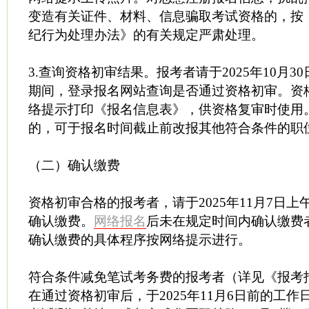
变造有关证件、材料、信息骗取考试资格的，按
纪行为处理办法》的有关规定严肃处理。
3.查询资格初审结果。报考者请于2025年10月30日
期间，登录报名网站查询是否通过资格初审。资
络提示打印《报名信息表》，供资格复审时使用
的，可于报名时间截止前改报其他符合条件的职
（二）确认缴费
资格初审合格的报考者，请于2025年11月7日上午
确认缴费。
网络报名
后未在规定时间内确认缴费
确认缴费的具体程序按网络提示进行。
符合条件减免笔试考务费的报考者（详见《报考指
在通过资格初审后，于2025年11月6日前的工