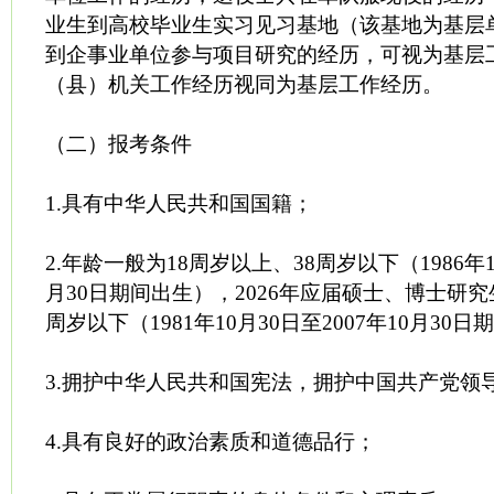
业生到高校毕业生实习见习基地（该基地为基层
到企事业单位参与项目研究的经历，可视为基层
（县）机关工作经历视同为基层工作经历。
（二）报考条件
1.具有中华人民共和国国籍；
2.年龄一般为18周岁以上、38周岁以下（1986年10
月30日期间出生），2026年应届硕士、博士研究
周岁以下（1981年10月30日至2007年10月30
3.拥护中华人民共和国宪法，拥护中国共产党领
4.具有良好的政治素质和道德品行；