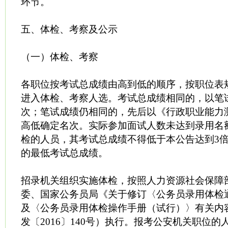
环节。
五、体检、考察及公示
（一）体检、考察
各职位按考试总成绩由高到低的顺序，按职位表
进入体检、考察人选。考试总成绩相同的，以笔
次；笔试成绩仍相同的，先后以《行政职业能力
高低确定名次。实际参加面试人数未达到录用名
检的人员，其考试总成绩不得低于本公告达到3
的最低考试总成绩。
招录机关组织实施体检，按照人力资源社会保障
委、国家公务员局《关于修订〈公务员录用体检
及〈公务员录用体检操作手册（试行）〉有关内
发〔2016〕140号）执行。报考公安机关职位