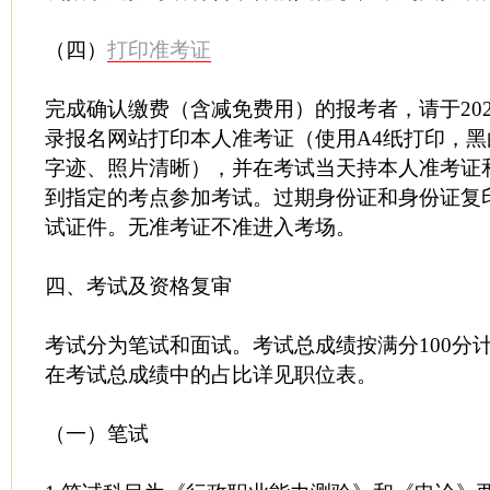
（四）
打印准考证
完成确认缴费（含减免费用）的报考者，请于2025
录报名网站打印本人准考证（使用A4纸打印，
字迹、照片清晰），并在考试当天持本人准考证
到指定的考点参加考试。过期身份证和身份证复
试证件。无准考证不准进入考场。
四、考试及资格复审
考试分为笔试和面试。考试总成绩按满分100分
在考试总成绩中的占比详见职位表。
（一）笔试