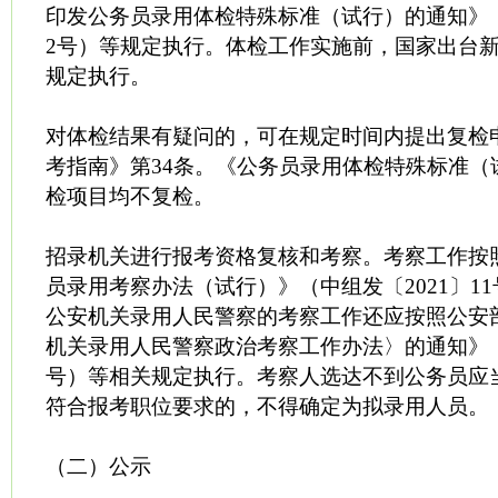
印发公务员录用体检特殊标准（试行）的通知》（人
2号）等规定执行。体检工作实施前，国家出台
规定执行。
对体检结果有疑问的，可在规定时间内提出复检
考指南》第34条。《公务员录用体检特殊标准（
检项目均不复检。
招录机关进行报考资格复核和考察。考察工作按
员录用考察办法（试行）》（中组发〔2021〕1
公安机关录用人民警察的考察工作还应按照公安
机关录用人民警察政治考察工作办法〉的通知》（公
号）等相关规定执行。考察人选达不到公务员应
符合报考职位要求的，不得确定为拟录用人员。
（二）公示