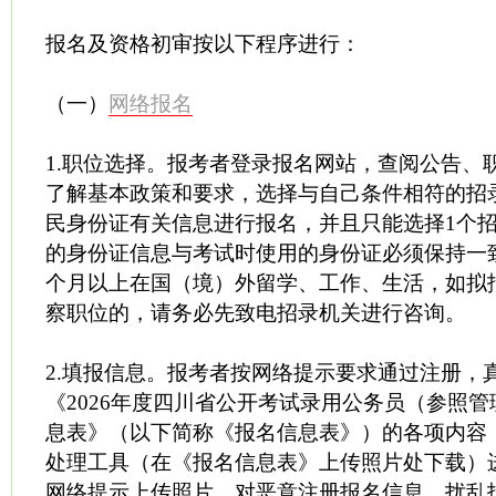
报名及资格初审按以下程序进行：
（一）
网络报名
1.职位选择。报考者登录报名网站，查阅公告、
了解基本政策和要求，选择与自己条件相符的招
民身份证有关信息进行报名，并且只能选择1个
的身份证信息与考试时使用的身份证必须保持一
个月以上在国（境）外留学、工作、生活，如拟
察职位的，请务必先致电招录机关进行咨询。
2.填报信息。报考者按网络提示要求通过注册，
《2026年度四川省公开考试录用公务员（参照
息表》（以下简称《报名信息表》）的各项内容
处理工具（在《报名信息表》上传照片处下载）
网络提示上传照片。对恶意注册报名信息，扰乱