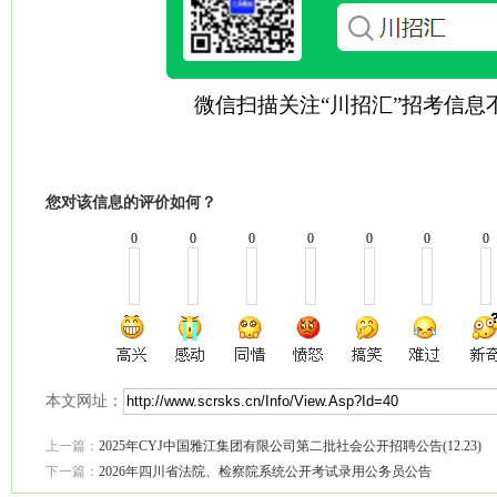
微信扫描关注“川招汇”招考信息
您对该信息的评价如何？
0
0
0
0
0
0
0
本文网址：
上一篇：
2025年CYJ中国雅江集团有限公司第二批社会公开招聘公告(12.23)
下一篇：
2026年四川省法院、检察院系统公开考试录用公务员公告