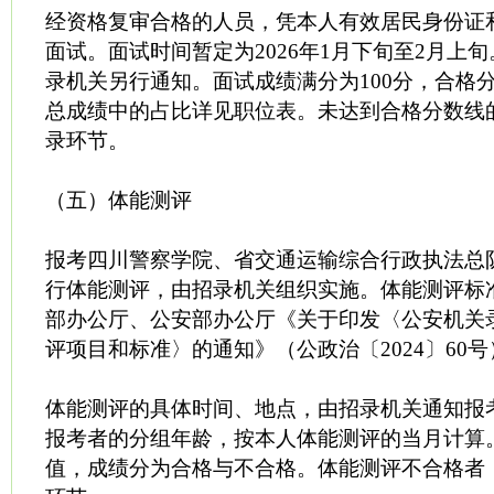
经资格复审合格的人员，凭本人有效居民身份证
面试。面试时间暂定为2026年1月下旬至2月上
录机关另行通知。面试成绩满分为100分，合格分
总成绩中的占比详见职位表。未达到合格分数线
录环节。
（五）体能测评
报考四川警察学院、省交通运输综合行政执法总
行体能测评，由招录机关组织实施。体能测评标
部办公厅、公安部办公厅《关于印发〈公安机关
评项目和标准〉的通知》（公政治〔2024〕60
体能测评的具体时间、地点，由招录机关通知报
报考者的分组年龄，按本人体能测评的当月计算
值，成绩分为合格与不合格。体能测评不合格者