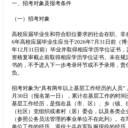
一、招考对象及报考条件
（一）招考对象
高校应届毕业生和符合职位要求的社会在职、非在
6年高校应届毕业生应当于2026年7月31日前（博
年12月31日前）毕业并取得相应学历学位证书
资格复审截止前取得相应学历学位证书。未在规
书的，不予进入下一步考录环节或不予录用，责
负。
招考对象为“具有两年以上基层工作经历的人员”，是
月30日（报名第一日），累计在基层工作的时间
基层工作经历，是指在县（市、区）、乡（镇、
（社区）党组织或者村（居）委会，以及各类企
（参照公务员法管理的事业单位不在此列）。在
单位工作的经历，退役士兵在军队服现役的经历