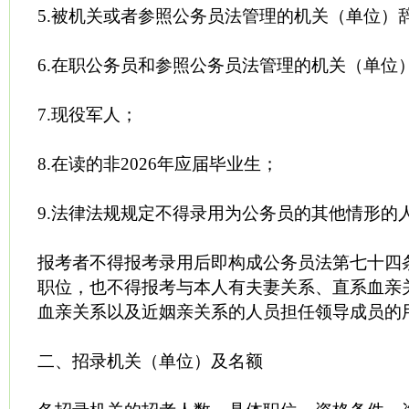
5.被机关或者参照公务员法管理的机关（单位）
6.在职公务员和参照公务员法管理的机关（单位
7.现役军人；
8.在读的非2026年应届毕业生；
9.法律法规规定不得录用为公务员的其他情形的
报考者不得报考录用后即构成公务员法第七十四
职位，也不得报考与本人有夫妻关系、直系血亲
血亲关系以及近姻亲关系的人员担任领导成员的
二、招录机关（单位）及名额