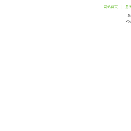
网站首页
|
意
版
Po