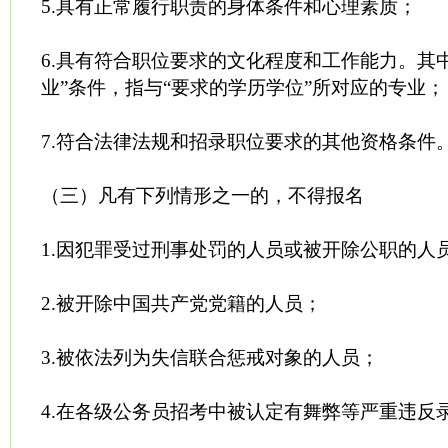
5.具有正常履行职责的身体条件和心理素质；
6.具有符合职位要求的文化程度和工作能力。其
业”条件，指与“要求的学历学位”所对应的专业；
7.符合法律法规和招录职位要求的其他资格条件
（三）凡有下列情形之一的，不得报名
1.因犯罪受过刑事处罚的人员或被开除公职的人
2.被开除中国共产党党籍的人员；
3.被依法列为失信联合惩戒对象的人员；
4.在各级公务员招考中被认定有舞弊等严重违反