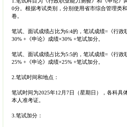
1.笔试科目为《行政职业能力测验》和《申论》
0分。根据考试类别，分别使用省市综合管理类
卷。
笔试、面试成绩占比为6:4的，笔试成绩=《行政
30% +《申论》成绩×30% +笔试加分。
笔试、面试成绩占比为5:5的，笔试成绩=《行政
25% +《申论》成绩×25% +笔试加分。
2.笔试时间和地点：
笔试时间为2025年12月7日（星期日），各科
本人准考证。
3.笔试加分：