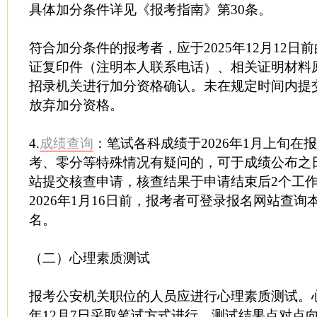
具体加分条件详见《报考指南》第30条。
符合加分条件的报考者，应于2025年12月12日
证复印件（注明本人联系电话）、相关证明材料
招录机关进行加分资格确认。未在规定时间内提
放弃加分资格。
4.
成绩查询
：笔试各科成绩于2026年1月上旬在
考、零分等特殊情况有疑问的，可于成绩公布之
站提交核查申请，核查结果于申请结束后2个工
2026年1月16日前，报考者可登录报名网站查
名。
（二）心理素质测试
报考公安机关职位的人员应进行心理素质测试。心
年12月7日采取笔试方式进行，测试结果点对点