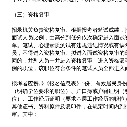
（三）资格复审
招录机关负责资格复审。根据报考者笔试成绩，
面试人员比例，由高分到低分依次确定进入面试
单。笔试、心理素质测试有违规违纪情况或有缺
员，不得进入资格复审。拟进入面试资格复审的
同的，并列人员一并进入资格复审。进入资格复
例的职位，该职位符合条件的笔试人员全部进入
报考者应携带《报名信息表》1份、有效居民身
（明确学位要求的职位）、户口簿或户籍证明（
位）、工作经历证明（要求基层工作经历的职位
其他证书、资料原件及复印件，在规定时间内到
审。其中：