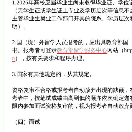
1.2026年高校应届毕业生尚未取得毕业证、学
（无学生证或学生证上专业及学历层次等信息不
主管毕业生就业工作部门开具的院系、学历层次
明）。
2.国（境）外留学人员报考的，应出具教育部国
书。报考者可登录
教育部留学服务中心
网站（http:
n
），按有关要求和程序办理。
3.国家有其他规定的，从其规定。
资格复审不合格或报考者自动放弃出现的缺额，
考者中，按笔试成绩由高到低的顺序依次确定递
限内参加面试资格复审的，视为报考者自动放弃
（四）面试