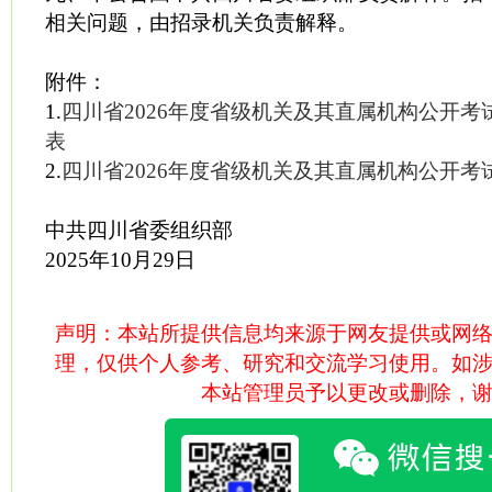
相关问题，由招录机关负责解释。
附件：
1.
四川省2026年度省级机关及其直属机构公开
表
2.
四川省2026年度省级机关及其直属机构公开
中共四川省委组织部
2025年10月29日
声明：本站所提供信息均来源于网友提供或网
理，仅供个人参考、研究和交流学习使用。如
本站管理员予以更改或删除，