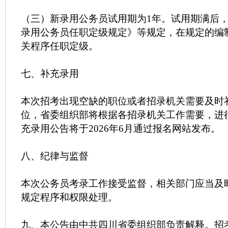
（三）新录用公务员试用期为1年。试用期满后
录用公务员任职定级规定》等规定，在规定的编
关程序任职定级。
七、补充录用
本次招考出现空缺的职位或者招录机关需要及时
位，省委组织部将根据各招录机关工作需要，进
充录用公告将于2026年6月通过报名网站发布。
八、纪律与监督
本次公务员考录工作接受监督，相关部门应当及
规定程序和权限处理。
九、本公告由中共四川省委组织部负责解释。招