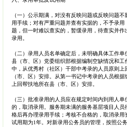
（一）公示期满，对没有反映问题或反映问题不
用手续；对有严重问题并查有实据的，不予录用
题，但一时难以查实的，暂缓录用，待查实并作
录用。
（二）录用人员名单确定后，未明确具体工作单
县（市、区）党委组织部根据编制空缺情况和工
中，从优秀村（社区）干部中考录的人员原则上
（市、区）安排。从第一书记中考录的人员根据
上回帮扶地所在县（市、区）安排。
（三）批准录用的人员应在规定时间内到用人单
的，取消录用。服务期未满的服务基层项目人员
格后再办理录用手续；考核不合格的，取消录用
试用期为1年。对新录用公务员的管理，按照公