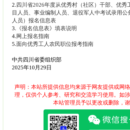
2.
四川省2026年度从优秀村（社区）干部、优
目人员、事业编制人员、退役军人中考试录用公
人员）报名信息表
3.
《报名信息表》填表说明
4.
网上报名指南
5.
面向优秀工人农民职位报考指南
中共四川省委组织部
2025年10月29日
声明：本站所提供信息均来源于网友提供或网
理，仅供个人参考、研究和交流学习使用。如
本站管理员予以更改或删除，