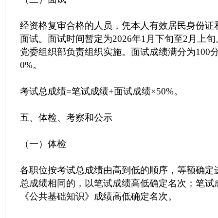
经资格复审合格的人员，凭本人有效居民身份证
面试。面试时间暂定为2026年1月下旬至2月上
党委组织部负责组织实施。面试成绩满分为100
0%。
考试总成绩=笔试成绩+面试成绩×50%。
五、体检、考察和公示
（一）体检
各职位按考试总成绩由高到低的顺序，等额确定
总成绩相同的，以笔试成绩高低确定名次；笔试
《公共基础知识》成绩高低确定名次。