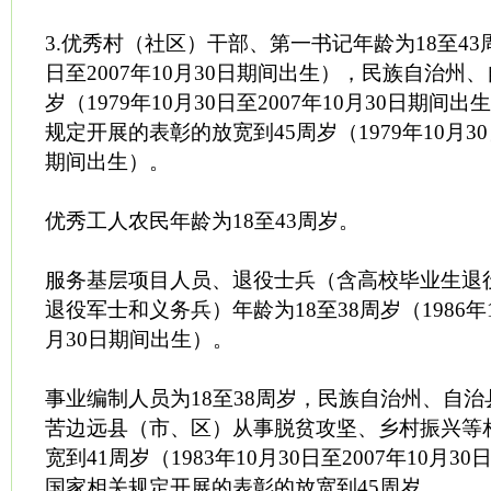
3.优秀村（社区）干部、第一书记年龄为18至43周岁
日至2007年10月30日期间出生），民族自治州
岁（1979年10月30日至2007年10月30日期
规定开展的表彰的放宽到45周岁（1979年10月30日
期间出生）。
优秀工人农民年龄为18至43周岁。
服务基层项目人员、退役士兵（含高校毕业生退
退役军士和义务兵）年龄为18至38周岁（1986年10
月30日期间出生）。
事业编制人员为18至38周岁，民族自治州、自
苦边远县（市、区）从事脱贫攻坚、乡村振兴等
宽到41周岁（1983年10月30日至2007年10月
国家相关规定开展的表彰的放宽到45周岁。