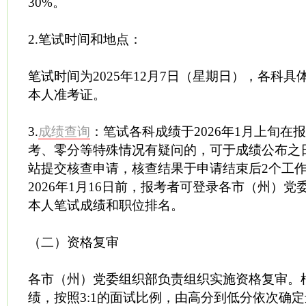
30%。
2.笔试时间和地点：
笔试时间为2025年12月7日（星期日），各科
本人准考证。
3.
成绩查询
：笔试各科成绩于2026年1月上旬在
考、零分等特殊情况有疑问的，可于成绩公布之
站提交核查申请，核查结果于申请结束后2个工
2026年1月16日前，报考者可登录各市（州）
本人笔试成绩和职位排名。
（二）资格复审
各市（州）党委组织部负责组织实施资格复审。
绩，按照3:1的面试比例，由高分到低分依次确