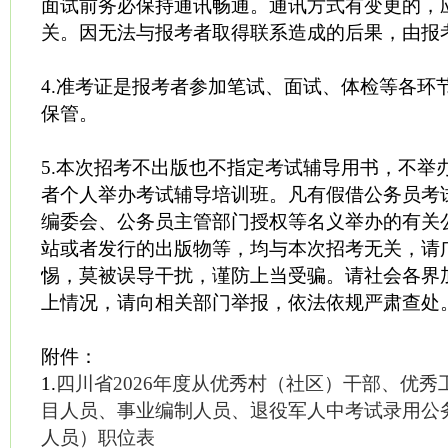
面试前务必保持通讯畅通。通讯方式有变更的，
关。因无法与报考者取得联系造成的后果，由报
4.准考证是报考者参加笔试、面试、体检等各环
保管。
5.本次招考不出版也不指定考试辅导用书，不举
者个人举办考试辅导培训班。凡有假借公务员考
编委会、公务员主管部门授权等名义举办的有关
站或者发行的出版物等，均与本次招考无关，请
惕，莫被误导干扰，谨防上当受骗。请社会各界
上情况，请向相关部门举报，依法依规严肃查处
附件：
1.
四川省2026年度从优秀村（社区）干部、优
目人员、事业编制人员、退役军人中考试录用公
人员）职位表