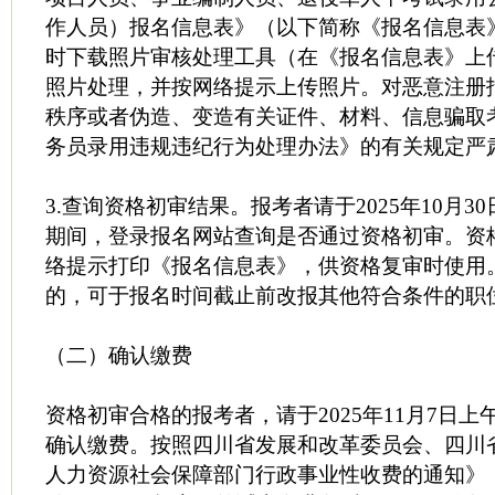
作人员）报名信息表》（以下简称《报名信息表
时下载照片审核处理工具（在《报名信息表》上
照片处理，并按网络提示上传照片。对恶意注册
秩序或者伪造、变造有关证件、材料、信息骗取
务员录用违规违纪行为处理办法》的有关规定严
3.查询资格初审结果。报考者请于2025年10月30日
期间，登录报名网站查询是否通过资格初审。资
络提示打印《报名信息表》，供资格复审时使用
的，可于报名时间截止前改报其他符合条件的职
（二）确认缴费
资格初审合格的报考者，请于2025年11月7日上午
确认缴费。按照四川省发展和改革委员会、四川
人力资源社会保障部门行政事业性收费的通知》（