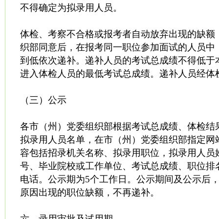
不得确定为拟录用人员。
体检、考察不合格或报考者自动放弃出现的缺额
织部同意后，在报考同一职位参加面试的人员中
到低依次递补。递补人员的考试总成绩不得低于
进入体检人员的最低考试总成绩。递补人员经体
（三）公示
各市（州）党委组织部根据考试总成绩、体检结
拟录用人员名单，在市（州）党委组织部指定网
容包括招录机关名称、拟录用职位，拟录用人员
号、毕业院校或工作单位、考试总成绩、职位排
电话。公示期为5个工作日。公示期间及公示后
原因出现的职位缺额，不再递补。
六、录用审批及试用期