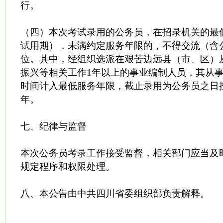
行。
（四）本次考试录用的公务员，在招录机关的最
试用期），未满约定服务年限的，不得交流（含
位。其中，经组织选派在艰苦边远县（市、区）
振兴等相关工作1年以上的事业编制人员，其从
时间计入最低服务年限，截止录用为公务员之日
年。
七、纪律与监督
本次公务员考录工作接受监督，相关部门应当及
规定程序和权限处理。
八、本公告由中共四川省委组织部负责解释。