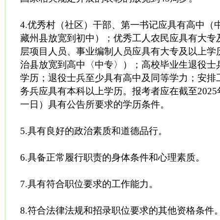
4.优秀村（社区）干部、第一书记应具有高中（
藏州县放宽到初中）；优秀工人农民应具有大专
层项目人员、事业编制人员应具有大专及以上学
治县放宽到高中〈中专〉）；高校毕业生退役士
学历；退役士兵至少具有高中及同等学力；安排
务兵应具有本科以上学历。报考者应在截至2025年
一日）具有公告所要求的学历条件。
5.具有良好的政治素质和道德品行。
6.具备正常履行职责的身体条件和心理素质。
7.具有符合职位要求的工作能力。
8.符合法律法规和招录职位要求的其他资格条件