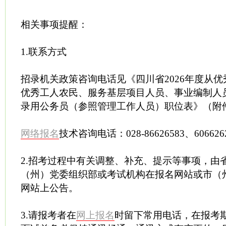
相关事项提醒：
1.联系方式
招录机关政策咨询电话见《四川省2026年度从
优秀工人农民、服务基层项目人员、事业编制人
录用公务员（参照管理工作人员）职位表》（附
网络报名
技术咨询电话：028-86626583、606626
2.招考过程中有关调整、补充、提示等事项，由
（州）党委组织部或考试机构在报名网站或市（
网站上公告。
3.请报考者在
网上报名
时留下常用电话，在报考