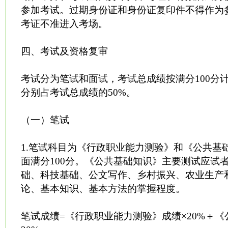
参加考试。过期身份证和身份证复印件不得作为
考证不准进入考场。
四、考试及资格复审
考试分为笔试和面试，考试总成绩按满分100分
分别占考试总成绩的50%。
（一）笔试
1.笔试科目为《行政职业能力测验》和《公共基
面满分100分。《公共基础知识》主要测试应试
础、科技基础、公文写作、乡村振兴、农业生产
论、基本知识、基本方法的掌握程度。
笔试成绩=《行政职业能力测验》成绩×20%＋《