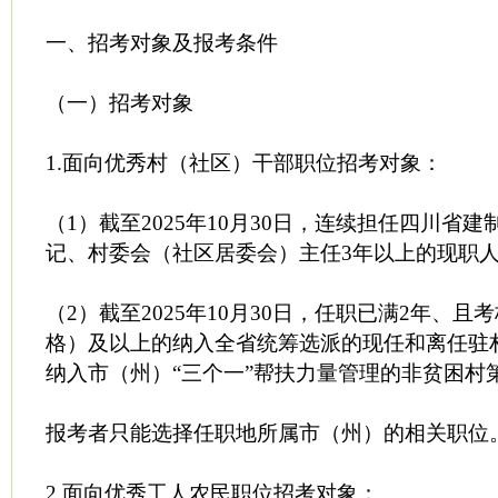
一、招考对象及报考条件
（一）招考对象
1.面向优秀村（社区）干部职位招考对象：
（1）截至2025年10月30日，连续担任四川省
记、村委会（社区居委会）主任3年以上的现职
（2）截至2025年10月30日，任职已满2年、
格）及以上的纳入全省统筹选派的现任和离任驻
纳入市（州）“三个一”帮扶力量管理的非贫困村
报考者只能选择任职地所属市（州）的相关职位
2.面向优秀工人农民职位招考对象：