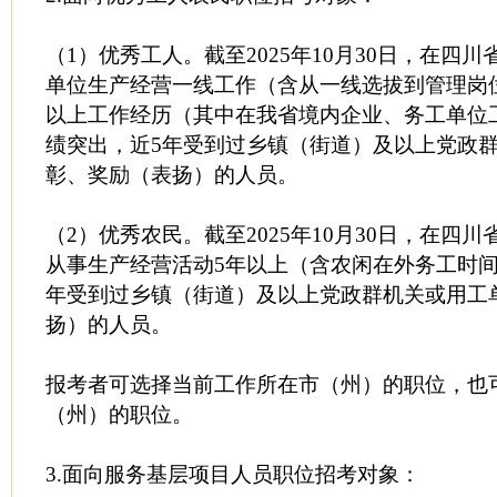
（1）优秀工人。截至2025年10月30日，在四
单位生产经营一线工作（含从一线选拔到管理岗
以上工作经历（其中在我省境内企业、务工单位
绩突出，近5年受到过乡镇（街道）及以上党政
彰、奖励（表扬）的人员。
（2）优秀农民。截至2025年10月30日，在四
从事生产经营活动5年以上（含农闲在外务工时间
年受到过乡镇（街道）及以上党政群机关或用工
扬）的人员。
报考者可选择当前工作所在市（州）的职位，也
（州）的职位。
3.面向服务基层项目人员职位招考对象：