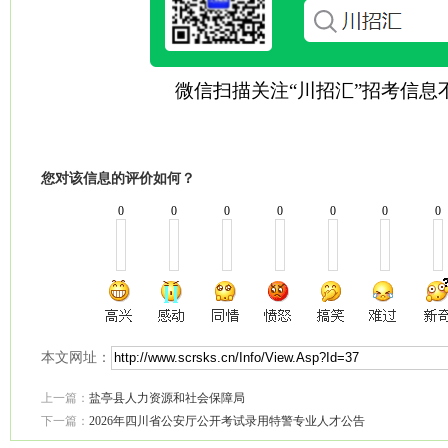
微信扫描关注“川招汇”招考信息
您对该信息的评价如何？
0
0
0
0
0
0
0
本文网址：
上一篇：
盐亭县人力资源和社会保障局
下一篇：
2026年四川省公安厅公开考试录用特警专业人才公告