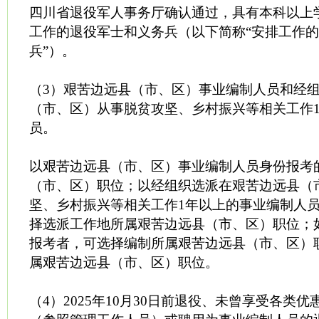
四川省退役军人事务厅确认通过，具有本科以上
工作的退役军士和义务兵（以下简称“安排工作
兵”）。
（3）艰苦边远县（市、区）事业编制人员和经
（市、区）从事脱贫攻坚、乡村振兴等相关工作
员。
以艰苦边远县（市、区）事业编制人员身份报考
（市、区）职位；以经组织选派在艰苦边远县（
坚、乡村振兴等相关工作1年以上的事业编制人
择选派工作地所属艰苦边远县（市、区）职位；
报考者，可选择编制所属艰苦边远县（市、区）
属艰苦边远县（市、区）职位。
（4）2025年10月30日前退役、未曾享受各类