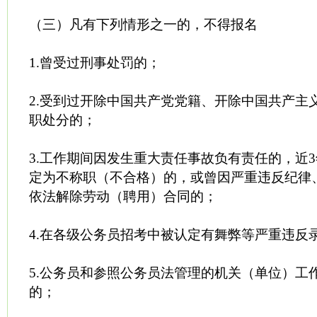
（三）凡有下列情形之一的，不得报名
1.曾受过刑事处罚的；
2.受到过开除中国共产党党籍、开除中国共产主
职处分的；
3.工作期间因发生重大责任事故负有责任的，近
定为不称职（不合格）的，或曾因严重违反纪律
依法解除劳动（聘用）合同的；
4.在各级公务员招考中被认定有舞弊等严重违反
5.公务员和参照公务员法管理的机关（单位）工
的；