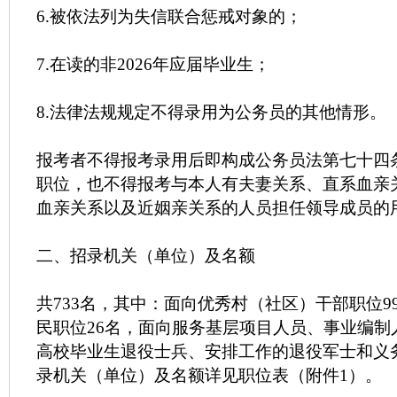
6.被依法列为失信联合惩戒对象的；
7.在读的非2026年应届毕业生；
8.法律法规规定不得录用为公务员的其他情形。
报考者不得报考录用后即构成公务员法第七十四
职位，也不得报考与本人有夫妻关系、直系血亲
血亲关系以及近姻亲关系的人员担任领导成员的
二、招录机关（单位）及名额
共733名，其中：面向优秀村（社区）干部职位9
民职位26名，面向服务基层项目人员、事业编制
高校毕业生退役士兵、安排工作的退役军士和义务
录机关（单位）及名额详见职位表（附件1）。