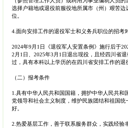
（参照管理工作人员）或聘用为事业编制人员的
选择户籍地或退役前服役地所属市（州）艰苦边
位。
4.面向安排工作的退役军士和义务兵职位的招考
2024年9月1日《退役军人安置条例》施行后于202
2月1日、2025年3月1日退出现役，且经四川省
过，具有本科以上学历的在四川省安排工作的退
（二）报考条件
1.具有中华人民共和国国籍，拥护中华人民共和
党领导和社会主义制度，维护民族团结和祖国统
好。
2.热爱基层工作，善于联系服务群众，实践经验