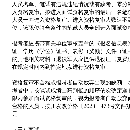
人员名单。笔试有违规违纪情况或有缺考、零分
入资格复审。拟进入面试资格复审的最后一名笔
人员一并进入资格复审。进入资格复审人数达不
位，该职位符合条件的笔试人员全部进入面试资
报考者应携带有关单位审核盖章的《报名信息表
证、学历（学位）证书、表彰（奖励）文件（证
的其他相关材料（退役军人应提供退役证〈复员
在规定时间内到指定地点进行资格复审。
资格复审不合格或报考者自动放弃出现的缺额，
考者中，按笔试成绩由高到低的顺序依次确定递
限内参加面试资格复审的，视为报考者自动放弃
合格的人员，按川发改价格〔2023〕473号文件
元。
（三）面试