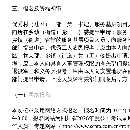
三、报名及资格初审
优秀村（社区）干部、第一书记、服务基层项目
向所在乡镇（街道）党（工）委提出申请；服务
乡镇（街道）管辖的服务基层项目人员，向服务
部门提出申请。优秀工人农民报考，应由本人向
区）党支部、乡镇（街道）党（工）委提出申请
考，应由本人向具有人事管理权限的有关部门提
退役军士和义务兵报考，应由本人向安置地所在
部门提出申请。上述人员经有关部门同意后，方
（一）
网络报名
本次招录采用网络方式报名。报名时间为2025年10
午8:00，报名网站为四川省2026年度公开考试
作人员）专题网站（https://www.scpta.com.cn/front/S