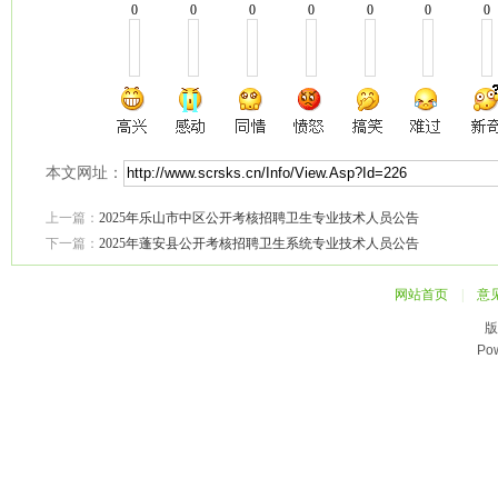
0
0
0
0
0
0
0
本文网址：
上一篇：
2025年乐山市中区公开考核招聘卫生专业技术人员公告
下一篇：
2025年蓬安县公开考核招聘卫生系统专业技术人员公告
网站首页
|
意
版
Po