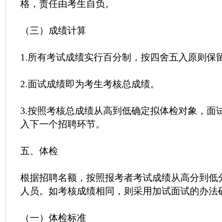
格，责任由考生自负。
（三）成绩计算
1.所有考试成绩实行百分制，按四舍五入原则保
2.面试成绩即为考生考核总成绩。
3.按照考核总成绩从高到低确定拟体检对象，面
入下一个招聘环节。
五、体检
根据招聘名额，按照报考者考试成绩从高分到低
人员。如考核成绩相同，则采用加试面试的办法
（一）体检标准