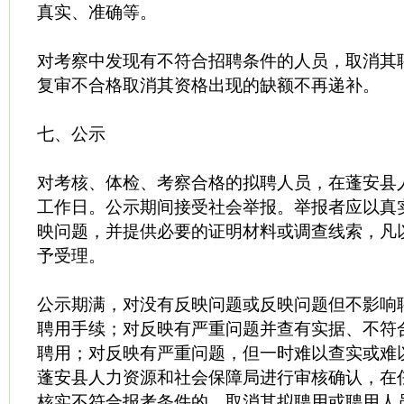
真实、准确等。
对考察中发现有不符合招聘条件的人员，取消其
复审不合格取消其资格出现的缺额不再递补。
七、公示
对考核、体检、考察合格的拟聘人员，在蓬安县
工作日。公示期间接受社会举报。举报者应以真
映问题，并提供必要的证明材料或调查线索，凡
予受理。
公示期满，对没有反映问题或反映问题但不影响
聘用手续；对反映有严重问题并查有实据、不符
聘用；对反映有严重问题，但一时难以查实或难
蓬安县人力资源和社会保障局进行审核确认，在
核实不符合报考条件的，取消其拟聘用或聘用人