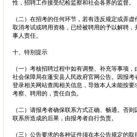
性，招聘工作接受纪检监察和社会各界的监督。
（二）在招考的任何环节，若有违反规定或弄虚
取消考试或聘用资格，已经被聘用的予以解聘，
事人责任。
十、特别提示
（一）考核招聘过程中如有调整、补充等事项，
社会保障局在蓬安县人民政府官网公告。因报考
登录相关网站查阅相关信息，导致本人未能按要
考察、聘用的，责任自负。
（二）请报考者确保联系方式正确、畅通。否则
联系所造成的后果，由报考者自行负责。
（三）公告要求的各种证件须在本公告规定的取