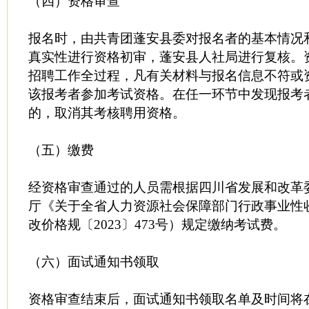
（四）资格审查
报名时，由共青团蓬安县委对报名者的基本情况
真实性进行资格初审，蓬安县人社局进行复核。
招聘工作全过程，凡有关材料与报名信息不符或
该报考者参加考试资格。在任一环节中发现报考
的，取消其考核聘用资格。
（五）缴费
经资格审查通过的人员需根据四川省发展和改革
厅《关于全省人力资源社会保障部门行政事业性
改价格规〔2023〕473号）规定缴纳考试费。
（六）面试通知书领取
资格审查结束后，面试通知书领取名单及时间将