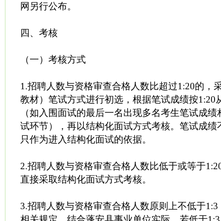
网另行公布。
四、考核
（一）考核方式
1.招聘人数与资格审查合格人数比超过1:20的
教材）笔试方式进行初选，根据笔试成绩按1:2
（如入围面试的最后一名出现多名考生笔试成绩
试环节），再以结构化面试方式考核。笔试成绩
只作为进入结构化面试的依据。
2.招聘人数与资格审查合格人数比低于或等于1:
直接采取结构化面试方式考核。
3.招聘人数与资格审查合格人数原则上不低于1:
相关规定，结合蓬安县事业单位实际，若低于1: