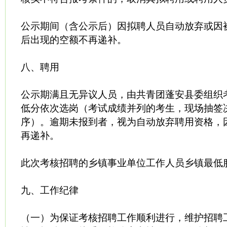
公示期间（含公示后）因拟聘人员自动放弃或因
后出现的空额不再递补。
八、聘用
公示期满且无异议人员，由共青团蓬安县委组织
低分依次选岗（考试成绩并列的考生，现场抽签
序）。逾期未报到者，视为自动放弃聘用资格，
再递补。
此次考核招聘的乡镇事业单位工作人员乡镇最低
九、工作纪律
（一）为保证考核招聘工作顺利进行，维护招聘