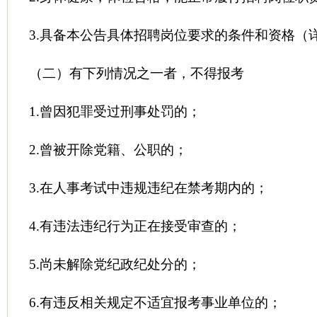
3.具备本公告具体招聘岗位要求的条件和资格（
（二）有下列情况之一者，不得报考
1.曾因犯罪受过刑事处罚的；
2.曾被开除党籍、公职的；
3.在人事考试中违规违纪在禁考期内的；
4.有违法违纪行为正在接受审查的；
5.尚未解除党纪政纪处分的；
6.有违反相关规定不适宜报考事业单位的；