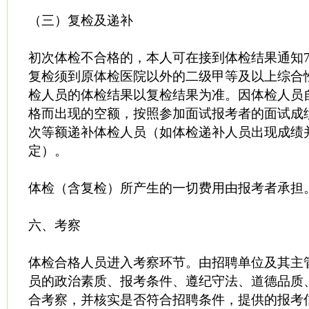
（三）复检及递补
初次体检不合格的，本人可在接到体检结果通知
复检须到原体检医院以外的二级甲等及以上综合
检人员的体检结果以复检结果为准。因体检人员
格而出现的空额，按照参加面试报考者的面试成
次等额递补体检人员（如体检递补人员出现成绩
定）。
体检（含复检）所产生的一切费用由报考者承担
六、考察
体检合格人员进入考察环节。由招聘单位及其主
员的政治素质、报考条件、遵纪守法、道德品质
合考察，并核实是否符合招聘条件，提供的报考