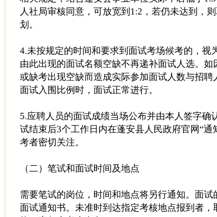
人社局审核同意，可放宽到1:2，若仍未达到，
划。
4.未按规定的时间和要求到面试考场候考的，视
由此出现的面试名额空缺不再递补面试人选。如
或缺考出现空缺而造成实际参加面试人数与招聘
面试入围比例时，面试正常进行。
5.应聘人员的面试成绩当场公布并由本人签字确
试结束后3个工作日内在蓬安县人民政府官网“通
考者密切关注。
（二）笔试和面试时间及地点
需要笔试的岗位，时间和地点将另行通知。面试
面试通知书。未准时到达指定考核地点报到者，