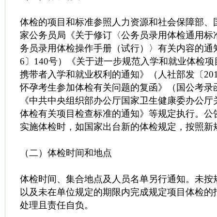
体检的项目和标准参照人力资源和社会保障部、
家公务员局《关于修订〈公务员录用体检通用标
务员录用体检操作手册（试行）〉有关内容的通知
6〕140号）《关于进一步规范入学和就业体检
携带者入学和就业权利的通知》（人社部发〔201
怀孕考生参加体检有关问题的复函》（国公考录函〔
《中共中央组织部办公厅国家卫生健康委办公厅
体检有关项目检查标准的通知》等规定执行。公
实施体检时，如国家出台新的体检规定，按照新
（二）体检时间和地点
体检时间、集合地点及人员名单另行通知。未按
以及未在单位规定的期限内完成规定项目体检的
处理且责任自负。