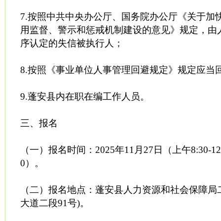
7.按照中共中央办公厅、国务院办公厅《关于加
用监督、警示和惩戒机制建设的意见》规定，由
序认定的失信被执行人；
8.按照《事业单位人事管理回避规定》规定应当
9.蓬安县内在职在编工作人员。
三、报名
（一）报名时间：2025年11月27日（上午8:30-12:0
0）。
（二）报名地点：蓬安县人力资源和社会保障局
大道二段91号)。