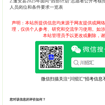
2.蓬安县2025年面向“西部计划”志愿者公开考
人员岗位和条件要求一览表
声明：本站所提供信息均来源于网友提供或网
理，仅供个人参考、研究和交流学习使用。如
本站管理员予以更改或删除，
微信扫描关注“川招汇”招考信息
您对该信息的评价如何？