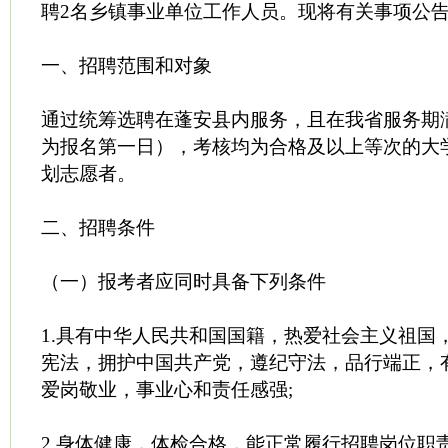
聘2名乡镇事业单位工作人员。现将有关事项公
一、招聘范围和对象
通过统筹选聘在蓬安县内服务，且在我省服务期
为报名第一日），考核均为合格及以上等次的大
划志愿者。
二、招聘条件
（一）报考者应同时具备下列条件
1.具有中华人民共和国国籍，热爱社会主义祖国
宪法，拥护中国共产党，遵纪守法，品行端正，
爱岗敬业，事业心和责任感强;
2.身体健康，体检合格，能正常履行招聘岗位职责