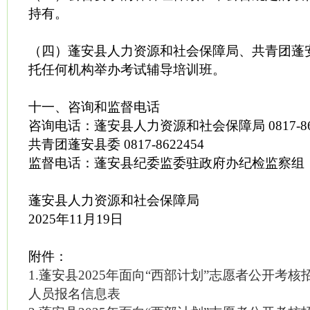
持有。
（四）蓬安县人力资源和社会保障局、共青团蓬
托任何机构举办考试辅导培训班。
十一、咨询和监督电话
咨询电话：蓬安县人力资源和社会保障局 0817-860
共青团蓬安县委 0817-8622454
监督电话：蓬安县纪委监委驻政府办纪检监察组 081
蓬安县人力资源和社会保障局
2025年11月19日
附件：
1.蓬安县2025年面向“西部计划”志愿者公开考
人员报名信息表