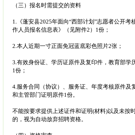
（三）报名时需提交的资料
1.《蓬安县2025年面向“西部计划”志愿者公开
作人员报名信息表》（见附件2）1份；
2.本人近期一寸正面免冠蓝底彩色照片2张；
3.有效身份证、学历证原件及复印件，教育部学
1份；
4.服务合同（协议）、服务证、年度考核原件及
和主管部门证明原件1份。
不能按要求提供上述证件和证明(材料)以及未按
的，视为自动放弃招聘资格。