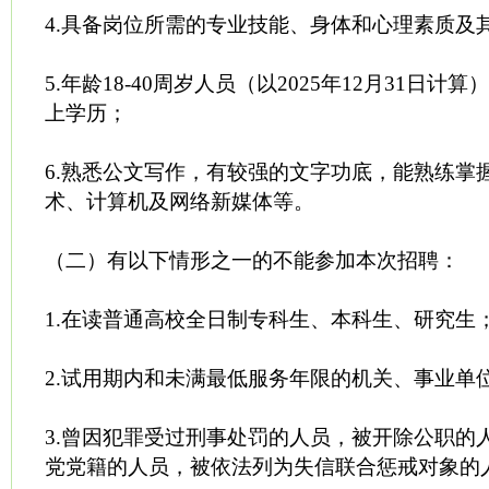
4.具备岗位所需的专业技能、身体和心理素质及
5.年龄18-40周岁人员（以2025年12月31日
上学历；
6.熟悉公文写作，有较强的文字功底，能熟练掌
术、计算机及网络新媒体等。
（二）有以下情形之一的不能参加本次招聘：
1.在读普通高校全日制专科生、本科生、研究生
2.试用期内和未满最低服务年限的机关、事业单
3.曾因犯罪受过刑事处罚的人员，被开除公职的
党党籍的人员，被依法列为失信联合惩戒对象的