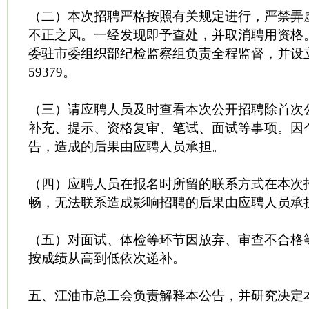
（二）本次招聘严格按照有关规定进行，严禁弄
不正之风。一经发现即予查处，并取消聘用资格
委驻市委组织部纪检监察组负责全程监督，并设立监
59379。
（三）请应聘人员及时查看本次公开招聘除首次
补充、提示、资格复审、笔试、面试等事项。因
告，造成的后果由应聘人员承担。
（四）应聘人员在报名时所留的联系方式在本次
畅，无法联系造成影响招聘的后果由应聘人员承
（五）对面试、体检等环节因放弃、审查不合格
按成绩从高到低依次递补。
五、江油市总工会负责解释本公告，并研究决定