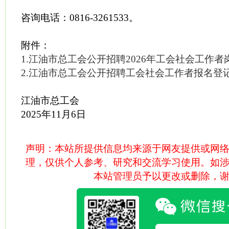
咨询电话：0816-3261533。
附件：
1.江油市总工会公开招聘2026年工会社会工作
2.江油市总工会公开招聘工会社会工作者报名登
江油市总工会
2025年11月6日
声明：本站所提供信息均来源于网友提供或网
理，仅供个人参考、研究和交流学习使用。如
本站管理员予以更改或删除，