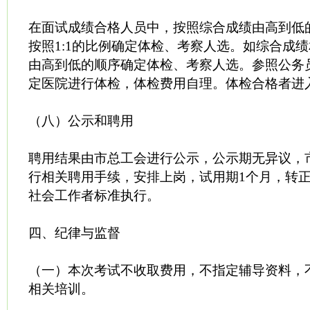
在面试成绩合格人员中，按照综合成绩由高到低
按照1:1的比例确定体检、考察人选。如综合成
由高到低的顺序确定体检、考察人选。参照公务
定医院进行体检，体检费用自理。体检合格者进
（八）公示和聘用
聘用结果由市总工会进行公示，公示期无异议，
行相关聘用手续，安排上岗，试用期1个月，转
社会工作者标准执行。
四、纪律与监督
（一）本次考试不收取费用，不指定辅导资料，
相关培训。