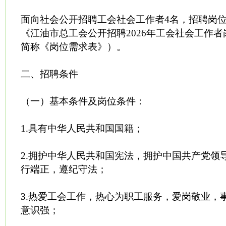
面向社会公开招聘工会社会工作者4名，招聘岗位
《江油市总工会公开招聘2026年工会社会工作
简称《岗位需求表》）。
二、招聘条件
（一）基本条件及岗位条件：
1.具有中华人民共和国国籍；
2.拥护中华人民共和国宪法，拥护中国共产党领
行端正，遵纪守法；
3.热爱工会工作，热心为职工服务，爱岗敬业，
意识强；