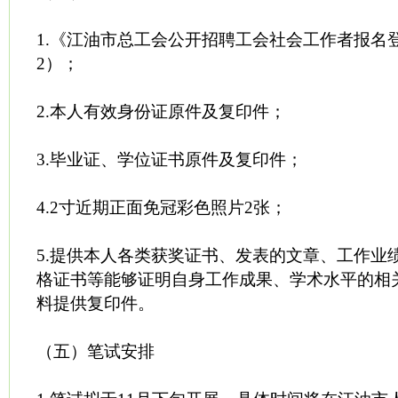
1.《江油市总工会公开招聘工会社会工作者报名
2）；
2.本人有效身份证原件及复印件；
3.毕业证、学位证书原件及复印件；
4.2寸近期正面免冠彩色照片2张；
5.提供本人各类获奖证书、发表的文章、工作业
格证书等能够证明自身工作成果、学术水平的相
料提供复印件。
（五）笔试安排