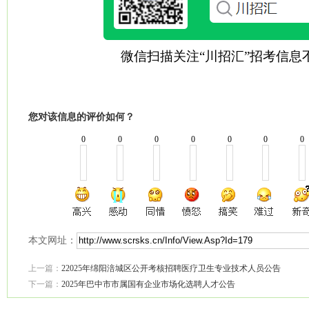
微信扫描关注“川招汇”招考信息
您对该信息的评价如何？
0
0
0
0
0
0
0
本文网址：
上一篇：
22025年绵阳涪城区公开考核招聘医疗卫生专业技术人员公告
下一篇：
2025年巴中市市属国有企业市场化选聘人才公告