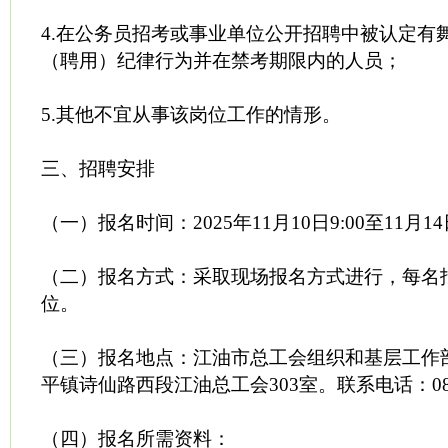
4.在公务员招考或事业单位公开招聘中被认定有
（聘用）纪律行为并在禁考期限内的人员；
5.其他不宜从事该岗位工作的情形。
三、招聘安排
（一）报名时间：2025年11月10日9:00至11月14日
（二）报名方式：采取现场报名方式进行，每名
位。
（三）报名地点：江油市总工会组织和基层工作
平镇诗仙路西段江油总工会303室。联系电话：0816
（四）报名所需资料：