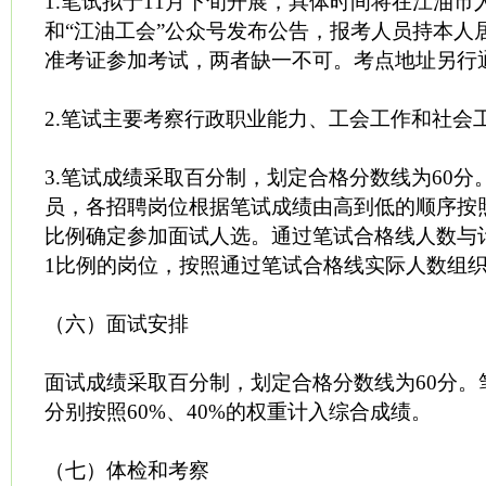
1.笔试拟于11月下旬开展，具体时间将在江油市
和“江油工会”公众号发布公告，报考人员持本人
准考证参加考试，两者缺一不可。考点地址另行
2.笔试主要考察行政职业能力、工会工作和社会
3.笔试成绩采取百分制，划定合格分数线为60
员，各招聘岗位根据笔试成绩由高到低的顺序按照
比例确定参加面试人选。通过笔试合格线人数与计
1比例的岗位，按照通过笔试合格线实际人数组
（六）面试安排
面试成绩采取百分制，划定合格分数线为60分。
分别按照60%、40%的权重计入综合成绩。
（七）体检和考察