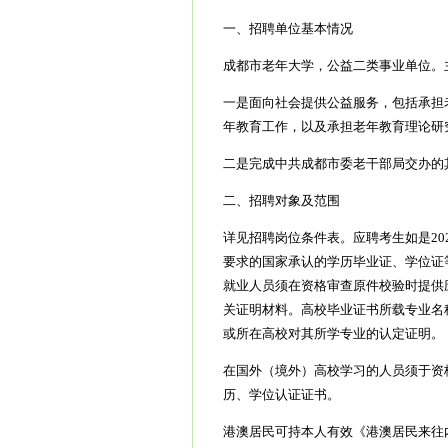
一、招聘单位基本情况
成都市老年大学，公益二类事业单位。
一是面向社会提供公益服务，包括承担
年教育工作，以及承担老年教育理论研
二是完成中共成都市委老干部局交办的
二、招聘对象及范围
详见招聘岗位条件表。应聘考生如是202
要求的国家承认的学历毕业证、学位证
就业人员须在资格审查原件校验时提供
关证明材料。高校毕业证书所载专业名
或所在高校对其所学专业的认定证明。
在国外（境外）高校学习的人员须于资
历、学位认证证书。
港澳居民可持本人有效《港澳居民来往