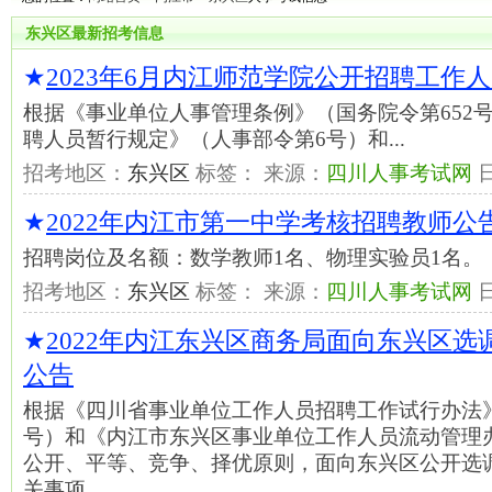
东兴区最新招考信息
★
2023年6月内江师范学院公开招聘工作
根据《事业单位人事管理条例》（国务院令第652
聘人员暂行规定》（人事部令第6号）和...
招考地区：
东兴区
标签： 来源：
四川人事考试网
★
2022年内江市第一中学考核招聘教师公
招聘岗位及名额：数学教师1名、物理实验员1名。
招考地区：
东兴区
标签： 来源：
四川人事考试网
★
2022年内江东兴区商务局面向东兴区
公告
根据《四川省事业单位工作人员招聘工作试行办法》（
号）和《内江市东兴区事业单位工作人员流动管理
公开、平等、竞争、择优原则，面向东兴区公开选
关事项…