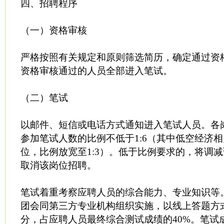
四、招聘程序
（一）资格审核
严格按照有关规定和原则筛选简历，确定通过资
资格审核通过的人员全部进入笔试。
（二）笔试
以邮件、短信或电话方式通知进入笔试人员。各
参加笔试人数的比例不低于1:6（其中低空经济
位，比例放宽至1:3）。低于比例要求的，将调
取消该岗位招聘。
笔试着重考察应聘人员的综合能力、专业知识等
团会同第三方专业机构组织实施，以线上答题方式
分，占应聘人员最终综合测试成绩的40%。笔试