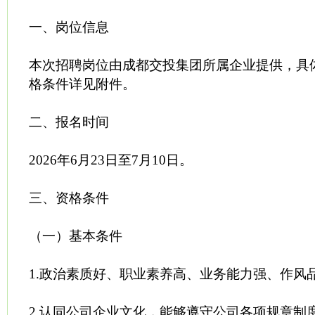
一、岗位信息
本次招聘岗位由成都交投集团所属企业提供，具
格条件详见附件。
二、报名时间
2026年6月23日至7月10日。
三、资格条件
（一）基本条件
1.政治素质好、职业素养高、业务能力强、作风
2.认同公司企业文化，能够遵守公司各项规章制