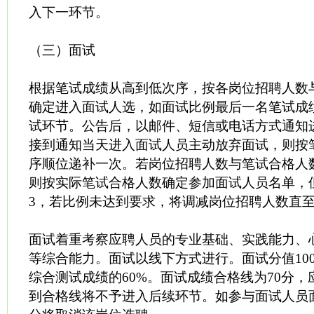
入下一环节。
（三）面试
根据笔试成绩从高到低次序，按各岗位招聘人数与
确定进入面试人选，如面试比例最后一名笔试成
试环节。公告后，以邮件、短信或电话方式通知
接到通知当天进入面试人员主动放弃面试，则按
序顺位递补一次。若岗位招聘人数与笔试合格人数
则按实际笔试合格人数确定参加面试人员名单，但
3，若比例未达到要求，将调减岗位招聘人数直
面试着重考察应聘人员的专业基础、实践能力、
等综合能力。面试以线下方式进行。面试分值10
综合测试成绩的60%。面试成绩合格线为70分
到合格线将不予进入后续环节。如参与面试人员面