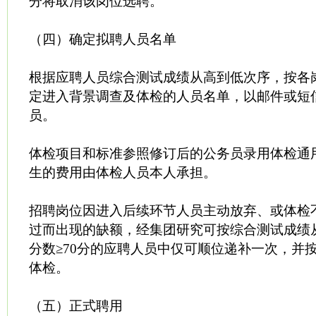
分将取消该岗位选聘。
（四）确定拟聘人员名单
根据应聘人员综合测试成绩从高到低次序，按各
定进入背景调查及体检的人员名单，以邮件或短
员。
体检项目和标准参照修订后的公务员录用体检通
生的费用由体检人员本人承担。
招聘岗位因进入后续环节人员主动放弃、或体检
过而出现的缺额，经集团研究可按综合测试成绩
分数≥70分的应聘人员中仅可顺位递补一次，并
体检。
（五）正式聘用