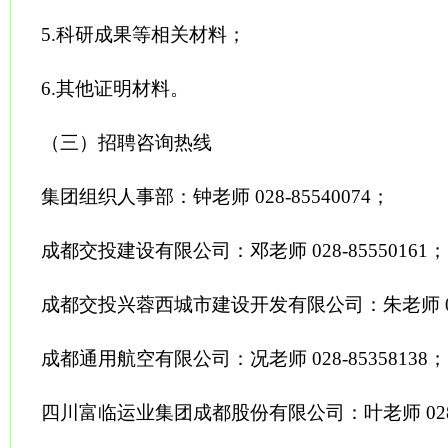
5.科研成果等相关材料；
6.其他证明材料。
（三）招聘咨询热线
集团组织人事部：钟老师 028-85540074；
成都交投建设有限公司：邓老师 028-85550161；
成都交投兴蓉西城市建设开发有限公司：朱老师 028-
成都通用航空有限公司：况老师 028-85358138；
四川富临运业集团成都股份有限公司：叶老师 028-8