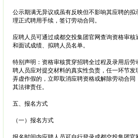
公示期满无异议或虽有反映但不影响其应聘的拟
理正式聘用手续，签订劳动合同。
应聘人员可通过成都交投集团官网查询资格审核
和面试成绩、拟聘人员名单。
特别声明：资格审核贯穿招聘全过程及录用后劳
聘人员应对提交材料的真实性负责，任一环节发
弄虚作假的，立即取消应聘资格或解除劳动合同
其法律责任。
五、报名方式
（一）报名方式
报名时间内应聘人员可自行登录成都交投集团官网（https: