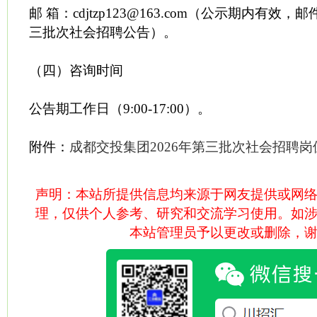
邮 箱：cdjtzp123@163.com（公示期内有效，
三批次社会招聘公告）。
（四）咨询时间
公告期工作日（9:00-17:00）。
附件：
成都交投集团2026年第三批次社会招聘岗
声明：本站所提供信息均来源于网友提供或网
理，仅供个人参考、研究和交流学习使用。如
本站管理员予以更改或删除，