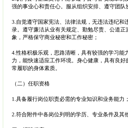
强的事业心和责任心。服从组织安排、遵守团队
3.自觉遵守国家宪法、法律法规，无违法违纪和
录。遵守廉洁从业有关规定、勤勉尽责、公道正
象，严格保守商业秘密和工作秘密；
4.性格积极乐观，思路清晰，具有较强的学习能
力，能快速适应工作环境。身心健康，具有良好
常履职的身体素质。
（二）任职资格
1.具备履行岗位职责必需的专业知识和业务能力
2.符合附件中各岗位列明的学历、专业条件及其