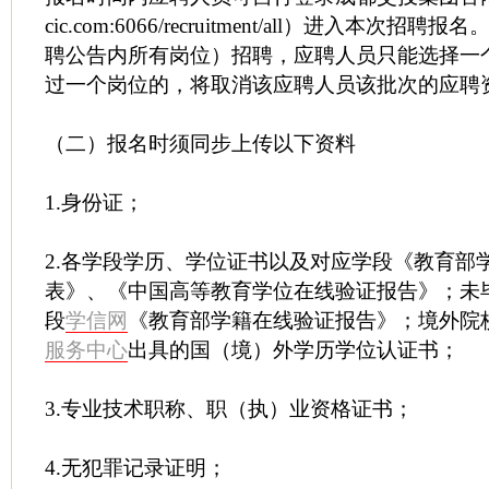
cic.com:6066/recruitment/all）进入本次
聘公告内所有岗位）招聘，应聘人员只能选择一
过一个岗位的，将取消该应聘人员该批次的应聘
（二）报名时须同步上传以下资料
1.身份证；
2.各学段学历、学位证书以及对应学段《教育部
表》、《中国高等教育学位在线验证报告》；未
段
学信网
《教育部学籍在线验证报告》；境外院
服务中心
出具的国（境）外学历学位认证书；
3.专业技术职称、职（执）业资格证书；
4.无犯罪记录证明；