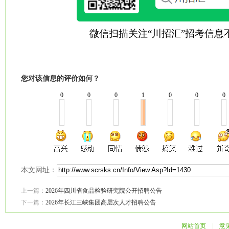
微信扫描关注“川招汇”招考信息
您对该信息的评价如何？
0
0
0
1
0
0
0
本文网址：
上一篇：
2026年四川省食品检验研究院公开招聘公告
下一篇：
2026年长江三峡集团高层次人才招聘公告
网站首页
|
意